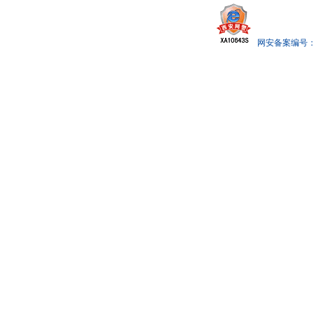
网安备案编号： x