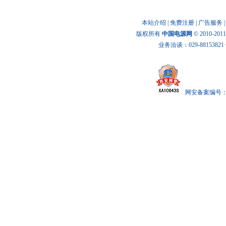
本站介绍
|
免费注册
|
广告服务
版权所有
中国电源网
© 2010-20
业务洽谈：029-88153821 传
网安备案编号： x