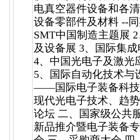
电真空器件设备和各清
设备零部件及材料 --同期
SMT中国制造主题展 
及设备展 3、国际集
4、中国光电子及激光
5、国际自动化技术与
——国际电子装备科技
现代光电子技术、趋势
论坛 二、国家级公共
新品推介暨电子装备专
会 三、采购商大会 四