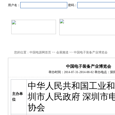
用户名：
密码：
首页
新闻资讯
产品中心
在线企业
商业合作
您的位置：中国电源网首页 >> 会展频道 >> 中国电子装备产业博览会
中国电子装备产业博览会
举办时间：2014-07-31-2014-08-02 举办地点
中华人民共和国工业和
主办单
圳市人民政府 深圳市
位
协会