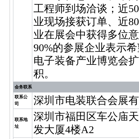
工程师到场洽谈；近5
业现场接获订单、近8
业在展会中获得多位意
90%的参展企业表示希望
电子装备产业博览会扩
积。
会务联系
联系公
深圳市电装联合会展有
司
深圳市福田区车公庙天
联系地
发大厦4楼A2
址