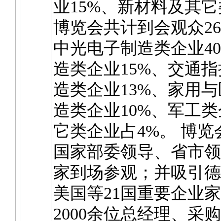
业15%、新材料及其它
博览会共计到会观众26
中光电子制造类企业4
造类企业15%、交通
造类企业13%、家用
造类企业10%、军工类
它类企业占4%。 博
国家部委领导、省市领
家到场参观；并吸引德
美国等21国重要企业
2000余位总经理、采