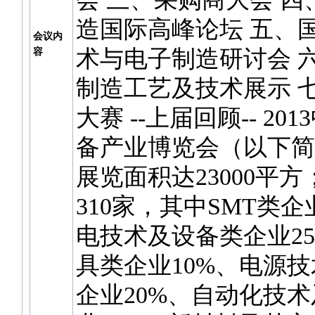
造国际高峰论坛 五、
会议内
术与电子制造研讨会 
容
制造工艺及技术展示 
大赛 --上届回顾-- 20
备产业博览会（以下简
展览面积达23000平
310家，其中SMT类企
电技术及设备类企业2
具类企业10%、电源
企业20%、自动化技