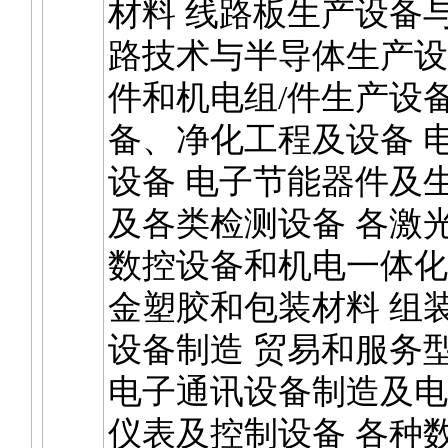
材料 线路板生产设备
路技术与半导体生产设
件和机电组/件生产设备
备、净化工程及设备 
设备 电子节能器件及
及各类检测设备 各激
数控设备和机电一体化
金塑胶和包装材料 组
设备制造 贸易和服务
电子通讯设备制造及电
仪表及控制设备 各种