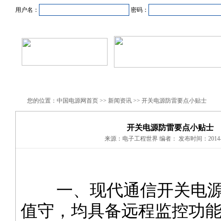
用户名：
密码：
首页
新闻资讯
产品中心
在线企业
商业合作
您的位置：中国电源网首页 >> 新闻资讯 >> 开关电源防雷要点小贴士
开关电源防雷要点小贴士
来源：电子工程世界 编者： 发布时间：2014-1
一、现代通信开关电源
值守，均具备远程监控功