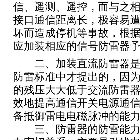
信、遥测、遥控，而与之
接口通信距离长，极容易
坏而造成停机等事故，根
应加装相应的信号防雷器
二、加装直流防雷器是
防雷标准中才提出的，因
的残压大大低于交流防雷
效地提高通信开关电源通
备抵御雷电电磁脉冲的能
三、防雷器的防雷能力