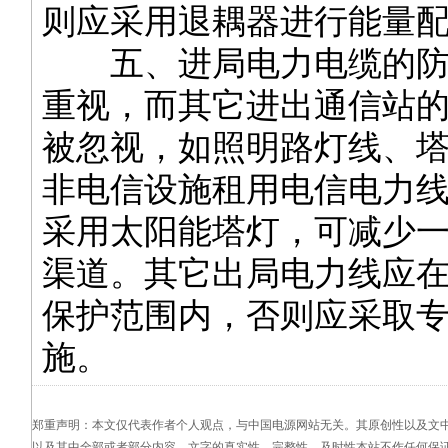
则应采用退耦器进行能量
五、进局电力电缆的防
重视，而其它进出通信站
被忽视，如照明路灯线、
非电信设施租用电信电力
采用太阳能塔灯，可减少
渠道。其它出局电力线应
保护范围内，否则应采取
施。
郑重声明：本文仅代表作者个人观点，与中国电源网站无关。其原创性以及文
以及其中全部或者部分内容、文字的真实性、完整性、及时性本站不作任何保