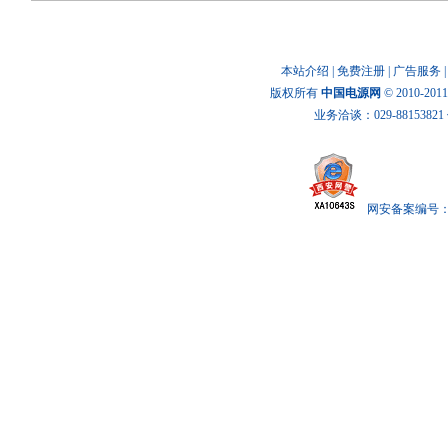
本站介绍
|
免费注册
|
广告服务
版权所有
中国电源网
© 2010-20
业务洽谈：029-88153821 传
网安备案编号： x