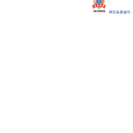
网安备案编号： x