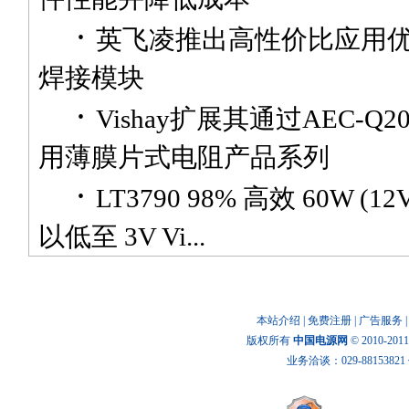
·
英飞凌推出高性价比应用
焊接模块
·
Vishay扩展其通过AEC-Q
用薄膜片式电阻产品系列
·
LT3790 98% 高效 60W (1
以低至 3V Vi...
本站介绍
|
免费注册
|
广告服务
版权所有
中国电源网
© 2010-20
业务洽谈：029-88153821 传