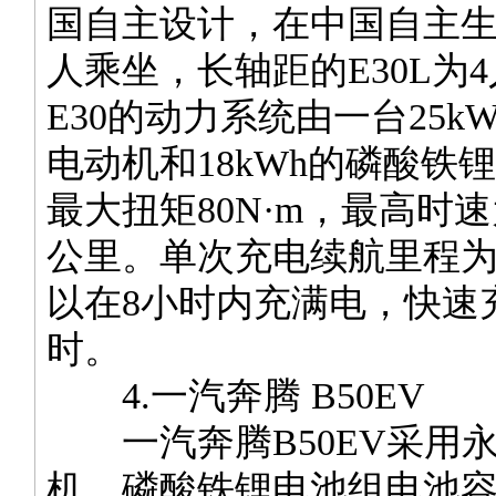
国自主设计，在中国自主生产
人乘坐，长轴距的E30L为
E30的动力系统由一台25k
电动机和18kWh的磷酸铁
最大扭矩80N·m，最高时速
公里。单次充电续航里程为1
以在8小时内充满电，快速
时。
4.一汽奔腾 B50EV
一汽奔腾B50EV采用
机，磷酸铁锂电池组电池容量