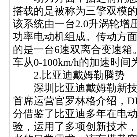
搭载的是被称为三擎双模
该系统由一台2.0升涡轮增
功率电动机组成。传动方
的是一台6速双离合变速箱
车从0-100km/h的加速时间
2.比亚迪戴姆勒腾势
深圳比亚迪戴姆勒新技
首席运营官罗林格介绍，DE
分借鉴了比亚迪多年在电
验，运用了多项创新技术