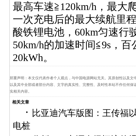
最高车速≧120km/h，最大
一次充电后的最大续航里程≧
酸铁锂电池，60km匀速行驶
50km/h的加速时间≦9s，
20kWh。
郑重声明：本文仅代表作者个人观点，与中国电源网站无关。其原创性以及文
以及其中全部或者部分内容、文字的真实性、完整性、及时性本站不作任何保
实相关内容。
相关文章
·
比亚迪汽车版图：王传福
电桩