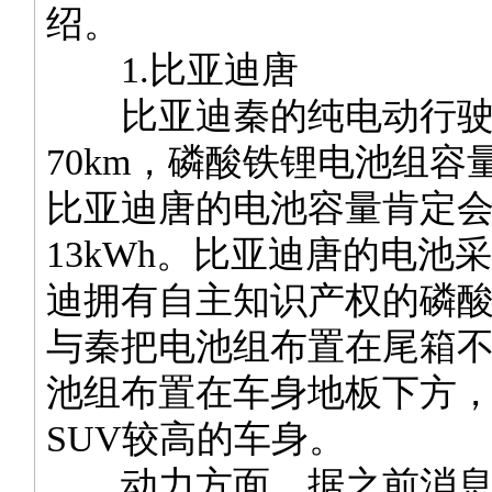
绍。
1.比亚迪唐
比亚迪秦的纯电动行驶
70km，磷酸铁锂电池组容量
比亚迪唐的电池容量肯定
13kWh。比亚迪唐的电池
迪拥有自主知识产权的磷
与秦把电池组布置在尾箱
池组布置在车身地板下方
SUV较高的车身。
动力方面，据之前消息