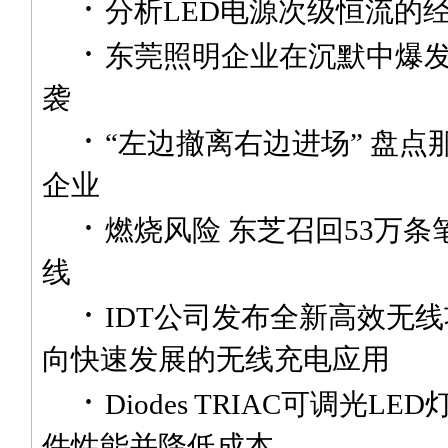
·
分析LED电源次级恒流的
·
东莞照明企业在沉默中爆发
袭
·
“左边撤离右边进场” 盘点
企业
·
燃烧风险 东芝召回53万
线
·
IDT公司发布全新高效无
向快速发展的无线充电应用
·
Diodes TRIAC可调光L
件性能并降低成本