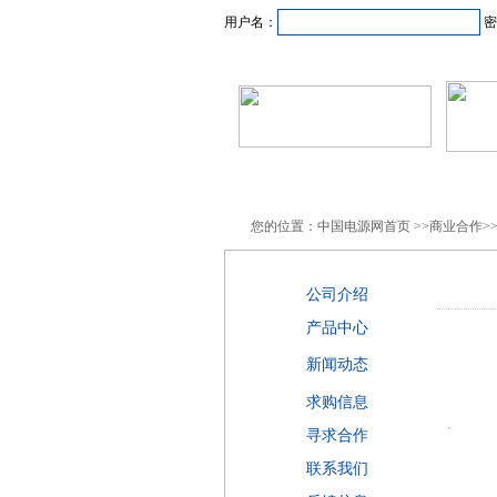
用户名：
密
首页
新闻资讯
产品
您的位置：中国电源网首页 >>商业合作>>
公司介绍
产品中心
新闻动态
求购信息
寻求合作
联系我们