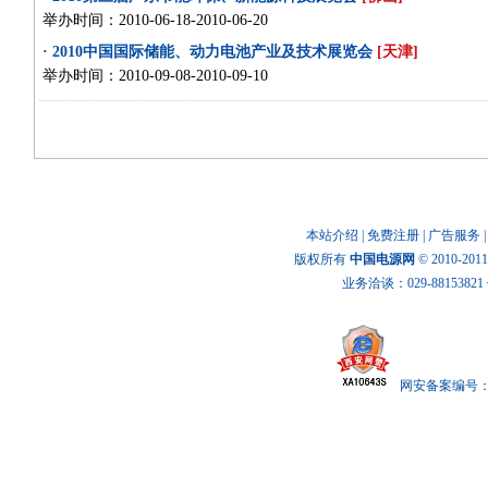
举办时间：2010-06-18-2010-06-20
· 2010中国国际储能、动力电池产业及技术展览会
[天津]
举办时间：2010-09-08-2010-09-10
本站介绍
|
免费注册
|
广告服务
版权所有
中国电源网
© 2010-20
业务洽谈：029-88153821 传
网安备案编号： x