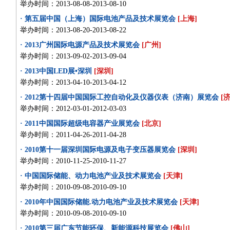
举办时间：2013-08-08-2013-08-10
· 第五届中国（上海）国际电池产品及技术展览会
[上海]
举办时间：2013-08-20-2013-08-22
· 2013广州国际电源产品及技术展览会
[广州]
举办时间：2013-09-02-2013-09-04
· 2013中国LED展•深圳
[深圳]
举办时间：2013-04-10-2013-04-12
· 2012第十四届中国国际工控自动化及仪器仪表（济南）展览会
[
举办时间：2012-03-01-2012-03-03
· 2011中国国际超级电容器产业展览会
[北京]
举办时间：2011-04-26-2011-04-28
· 2010第十一届深圳国际电源及电子变压器展览会
[深圳]
举办时间：2010-11-25-2010-11-27
· 中国国际储能、动力电池产业及技术展览会
[天津]
举办时间：2010-09-08-2010-09-10
· 2010年中国国际储能.动力电池产业及技术展览会
[天津]
举办时间：2010-09-08-2010-09-10
· 2010第三届广东节能环保、新能源科技展览会
[佛山]