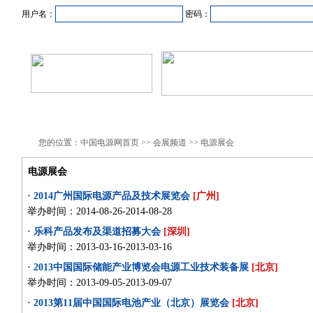
用户名：
密码：
首页
新闻资讯
产品中心
在线企业
商业合作
您的位置：中国电源网首页 >> 会展频道 >> 电源展会
电源展会
· 2014广州国际电源产品及技术展览会
[广州]
举办时间：2014-08-26-2014-08-28
· 乐科产品发布及渠道招募大会
[深圳]
举办时间：2013-03-16-2013-03-16
· 2013中国国际储能产业博览会电源工业技术装备展
[北京]
举办时间：2013-09-05-2013-09-07
· 2013第11届中国国际电池产业（北京）展览会
[北京]