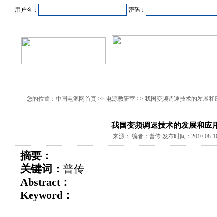
用户名：
密码：
首页
新闻资讯
产品中心
在线企业
商业合作
您的位置：中国电源网首页 >> 电源教研室 >> 我国变频调速技术的发展和
我国变频调速技术的发展和应
来源： 编者：普传 发布时间：2010-08-1
摘要：
关键词：
普传
Abstract：
Keyword：